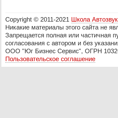
Copyright © 2011-2021
Школа Автозву
Никакие материалы этого сайта не яв
Запрещается полная или частичная п
согласования с автором и без указани
ООО "Юг Бизнес Сервис", ОГРН 1032
Пользовательское соглашение