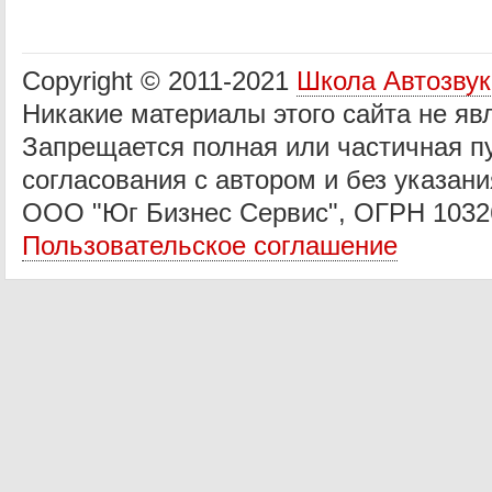
Copyright © 2011-2021
Школа Автозву
Никакие материалы этого сайта не яв
Запрещается полная или частичная п
согласования с автором и без указани
ООО "Юг Бизнес Сервис", ОГРН 1032
Пользовательское соглашение