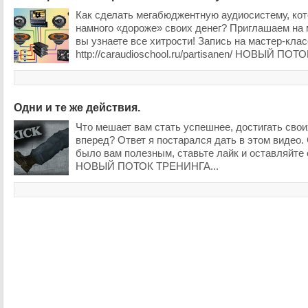
Как сделать мегабюджентную аудиосистему, кот
намного «дороже» своих денег? Приглашаем на 
вы узнаете все хитрости! Запись на мастер-клас
http://caraudioschool.ru/partisanen/ НОВЫЙ ПОТО
Одни и те же действия.
Что мешает вам стать успешнее, достигать свои
вперед? Ответ я постарался дать в этом видео.
было вам полезным, ставьте лайк и оставляйте
НОВЫЙ ПОТОК ТРЕНИНГА...