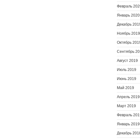
Февраль 202
Январь 2020
Декабрь 201
Ноябрь 2019
Октябрь 201
Сентябрь 20
Август 2019
Июль 2019
Июнь 2019
Май 2019
Апрель 2019
Март 2019
Февраль 201
Январь 2019
Декабрь 201