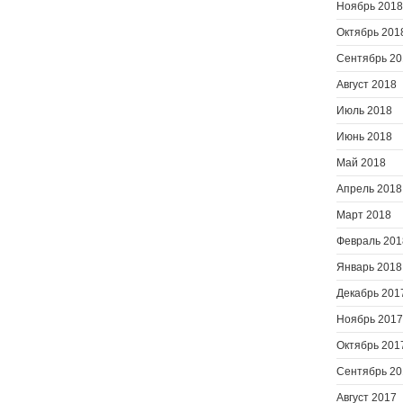
Ноябрь 2018
Октябрь 201
Сентябрь 20
Август 2018
Июль 2018
Июнь 2018
Май 2018
Апрель 2018
Март 2018
Февраль 201
Январь 2018
Декабрь 201
Ноябрь 2017
Октябрь 201
Сентябрь 20
Август 2017