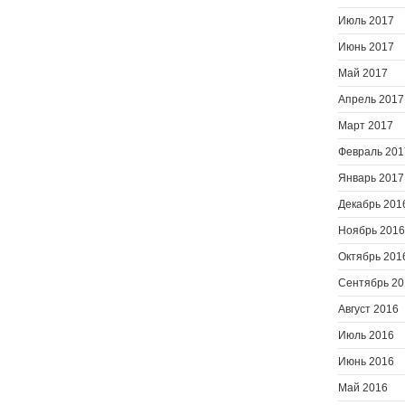
Июль 2017
Июнь 2017
Май 2017
Апрель 2017
Март 2017
Февраль 201
Январь 2017
Декабрь 201
Ноябрь 2016
Октябрь 201
Сентябрь 20
Август 2016
Июль 2016
Июнь 2016
Май 2016