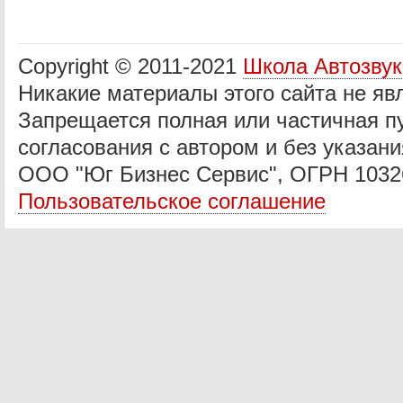
Copyright © 2011-2021
Школа Автозву
Никакие материалы этого сайта не яв
Запрещается полная или частичная п
согласования с автором и без указани
ООО "Юг Бизнес Сервис", ОГРН 1032
Пользовательское соглашение