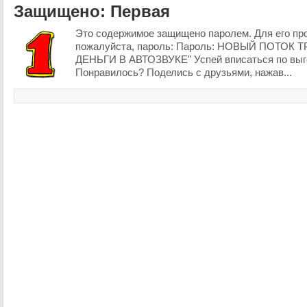
Защищено: Первая
Это содержимое защищено паролем. Для его пр
пожалуйста, пароль: Пароль: НОВЫЙ ПОТОК
ДЕНЬГИ В АВТОЗВУКЕ" Успей вписаться по выг
Понравилось? Поделись с друзьями, нажав...