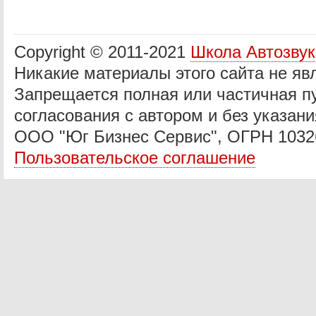
Copyright © 2011-2021
Школа Автозву
Никакие материалы этого сайта не яв
Запрещается полная или частичная п
согласования с автором и без указани
ООО "Юг Бизнес Сервис", ОГРН 1032
Пользовательское соглашение