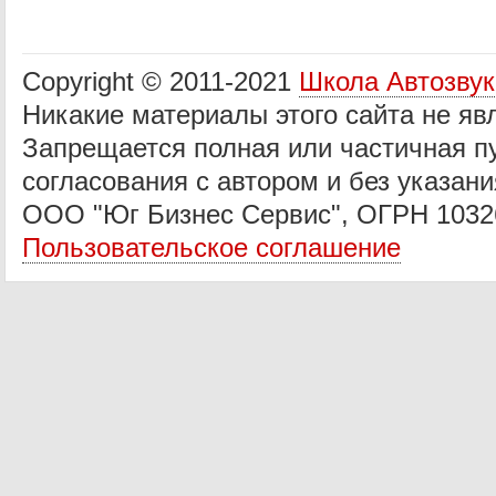
Copyright © 2011-2021
Школа Автозву
Никакие материалы этого сайта не яв
Запрещается полная или частичная п
согласования с автором и без указани
ООО "Юг Бизнес Сервис", ОГРН 1032
Пользовательское соглашение