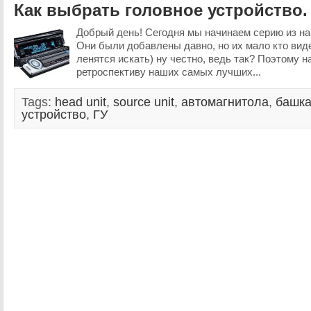
Как выбрать головное устройство.
Добрый день! Сегодня мы начинаем серию из н
Они были добавлены давно, но их мало кто вид
ленятся искать) ну честно, ведь так? Поэтому 
ретроспективу наших самых лучших...
Tags:
head unit
,
source unit
,
автомагнитола
,
башк
устройство
,
ГУ