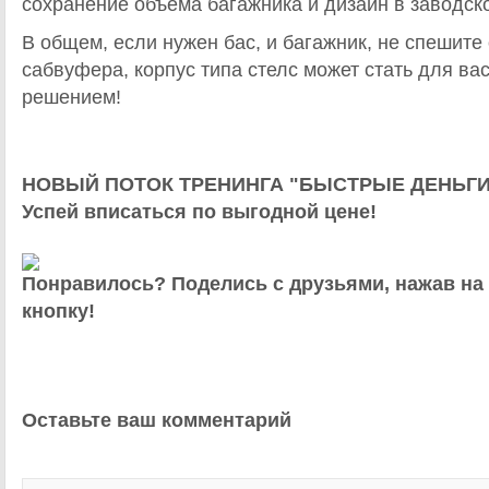
сохранение объема багажника и дизайн в заводск
В общем, если нужен бас, и багажник, не спешите
сабвуфера, корпус типа стелс может стать для ва
решением!
НОВЫЙ ПОТОК ТРЕНИНГА "БЫСТРЫЕ ДЕНЬГИ
Успей вписаться по выгодной цене!
Понравилось? Поделись с друзьями, нажав на
кнопку!
Оставьте ваш комментарий