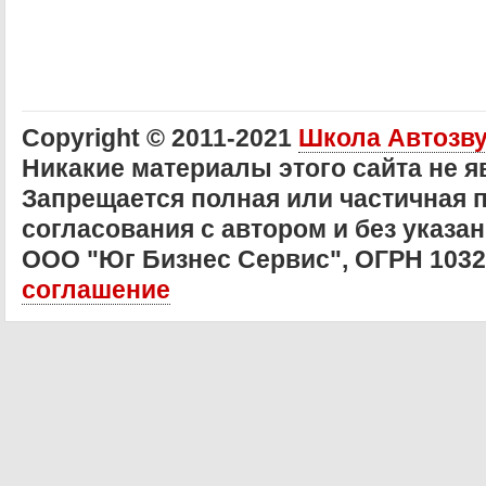
Copyright © 2011-2021
Школа Автозв
Никакие материалы этого сайта не 
Запрещается полная или частичная 
согласования с автором и без указан
ООО "Юг Бизнес Сервис", ОГРН 103
соглашение