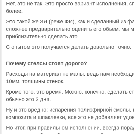
Нет, это не так. Это просто вариант исполнения, с
более.
Это такой же ЗЯ (реже ФИ), как и сделанный из ф
сложнее предварительно оценить его объем, мы 
приблизительно сделать это.
С опытом это получается делать довольно точно.
Почему стелсы стоят дорого?
Расходы на материал не малы, ведь нам необход
10мм. толщины стенок.
Кроме того, это время. Можно, конечно, сделать ст
обычно это 2 дня.
Ну и это вредно: испарения полиэфирной смолы, 
композита и шпаклевки, все это не добавляет удо
Но итог, при правильном исполнении, всегда пора