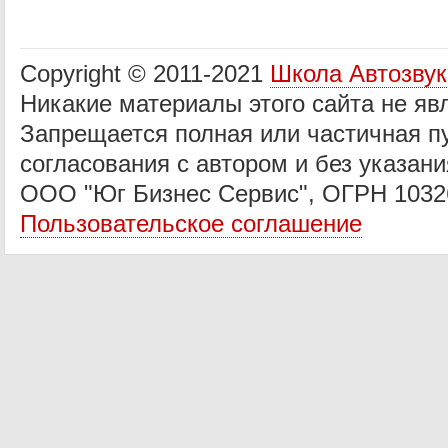
Copyright © 2011-2021
Школа Автозву
Никакие материалы этого сайта не яв
Запрещается полная или частичная п
согласования с автором и без указани
ООО "Юг Бизнес Сервис", ОГРН 1032
Пользовательское соглашение