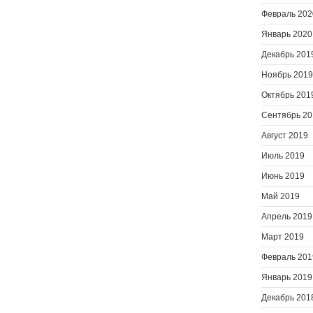
Февраль 202
Январь 2020
Декабрь 201
Ноябрь 2019
Октябрь 201
Сентябрь 20
Август 2019
Июль 2019
Июнь 2019
Май 2019
Апрель 2019
Март 2019
Февраль 201
Январь 2019
Декабрь 201