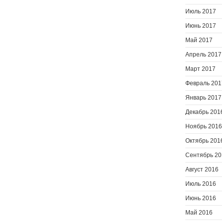
Июль 2017
Июнь 2017
Май 2017
Апрель 2017
Март 2017
Февраль 201
Январь 2017
Декабрь 201
Ноябрь 2016
Октябрь 201
Сентябрь 20
Август 2016
Июль 2016
Июнь 2016
Май 2016