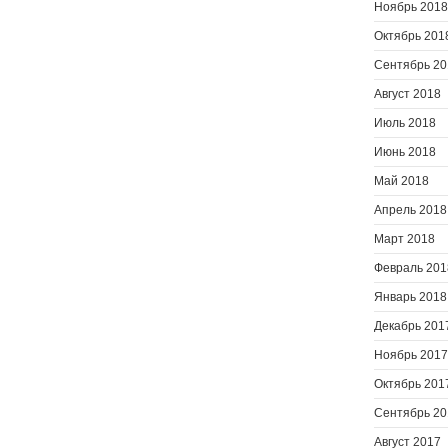
Ноябрь 2018
Октябрь 201
Сентябрь 20
Август 2018
Июль 2018
Июнь 2018
Май 2018
Апрель 2018
Март 2018
Февраль 201
Январь 2018
Декабрь 201
Ноябрь 2017
Октябрь 201
Сентябрь 20
Август 2017