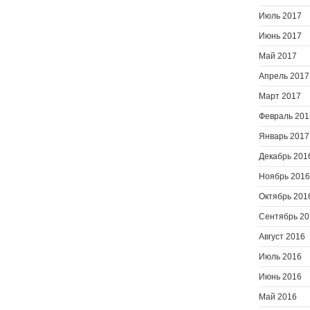
Июль 2017
Июнь 2017
Май 2017
Апрель 2017
Март 2017
Февраль 201
Январь 2017
Декабрь 201
Ноябрь 2016
Октябрь 201
Сентябрь 20
Август 2016
Июль 2016
Июнь 2016
Май 2016