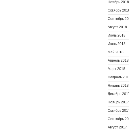
Ноябрь 2018
Октябрь 201
Сентябрь 20
Август 2018
Июль 2018
Июнь 2018
Май 2018
Апрель 2018
Март 2018
Февраль 201
Январь 2018
Декабрь 201
Ноябрь 2017
Октябрь 201
Сентябрь 20
Август 2017