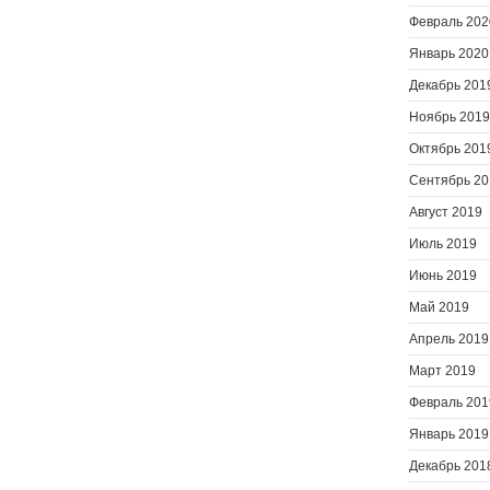
Февраль 202
Январь 2020
Декабрь 201
Ноябрь 2019
Октябрь 201
Сентябрь 20
Август 2019
Июль 2019
Июнь 2019
Май 2019
Апрель 2019
Март 2019
Февраль 201
Январь 2019
Декабрь 201