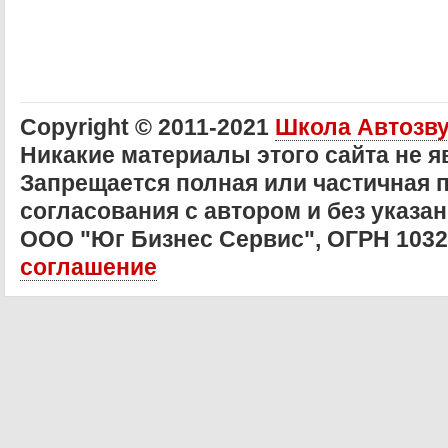
Copyright © 2011-2021
Школа Автозв
Никакие материалы этого сайта не 
Запрещается полная или частичная 
согласования с автором и без указан
ООО "Юг Бизнес Сервис", ОГРН 103
соглашение