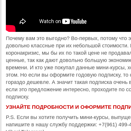
Почему вам это выгодно? Во-первых, потому что 
довольно классные при их небольшой стоимости. 
коронакризис, мы бы их по такой цене не продава
ценные, так как дают довольно большую экономию
времени. И кто уже покупал данные мини-курсы, 
этом. Но если вы оформите годовую подписку, то 
гораздо дешевле. А значит такая подписка очень 
если это предложение интересно, проходите по 
подписку.
УЗНАЙТЕ ПОДРОБНОСТИ И ОФОРМИТЕ ПОДПИ
P.S. Если вы хотите получить мини-курсы, выпущ
напишите в нашу службу поддержки: +7(961) 499-