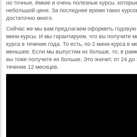
но точные, ёмкие и очень полезные курсы, которы
небольшой цене. За последнее время таких курс
достаточно много.
Сейчас же мы вам предлагаем оформить годовую 
мини-курсы. И мы гарантируем, что вы получите 
курса в течение года. То есть, по 2 мини-курса в м
меньшее. Если мы выпустим их больше, то, в рамк
вы тоже получите их больше. Это значит, от 24 до
течение 12 месяцев.