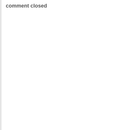
comment closed