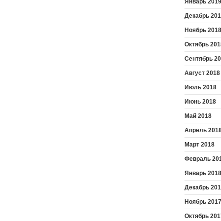
Январь 201
Декабрь 20
Ноябрь 201
Октябрь 201
Сентябрь 2
Август 2018
Июль 2018
Июнь 2018
Май 2018
Апрель 201
Март 2018
Февраль 20
Январь 201
Декабрь 20
Ноябрь 201
Октябрь 201