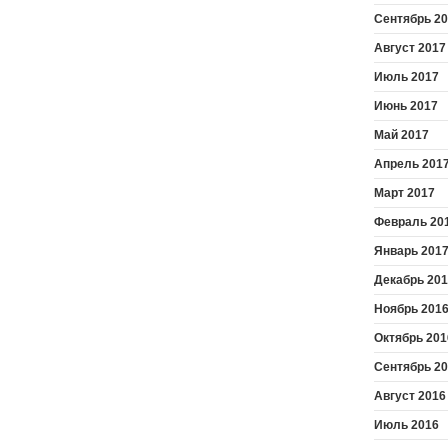
Сентябрь 2
Август 2017
Июль 2017
Июнь 2017
Май 2017
Апрель 201
Март 2017
Февраль 20
Январь 201
Декабрь 20
Ноябрь 201
Октябрь 201
Сентябрь 2
Август 2016
Июль 2016