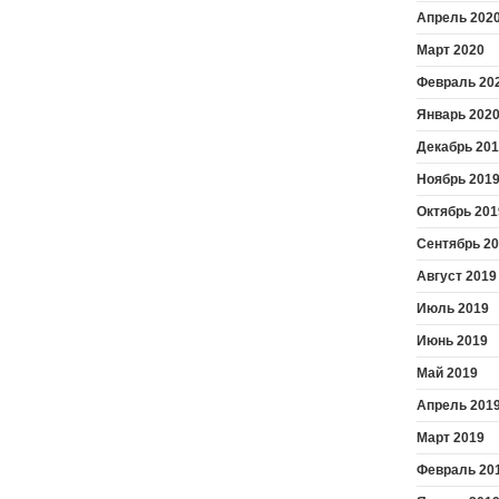
Апрель 202
Март 2020
Февраль 20
Январь 202
Декабрь 20
Ноябрь 201
Октябрь 201
Сентябрь 2
Август 2019
Июль 2019
Июнь 2019
Май 2019
Апрель 201
Март 2019
Февраль 20