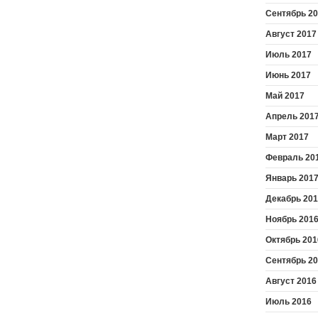
Сентябрь 2
Август 2017
Июль 2017
Июнь 2017
Май 2017
Апрель 201
Март 2017
Февраль 20
Январь 201
Декабрь 20
Ноябрь 201
Октябрь 201
Сентябрь 2
Август 2016
Июль 2016