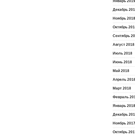
Январь 201
Декабрь 20
Ноябрь 201
Октябрь 201
Сентябрь 2
Август 2018
Июль 2018
Июнь 2018
Май 2018
Апрель 201
Март 2018
Февраль 20
Январь 201
Декабрь 20
Ноябрь 201
Октябрь 201