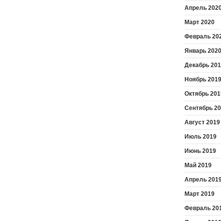
Апрель 202
Март 2020
Февраль 20
Январь 202
Декабрь 20
Ноябрь 201
Октябрь 201
Сентябрь 2
Август 2019
Июль 2019
Июнь 2019
Май 2019
Апрель 201
Март 2019
Февраль 20