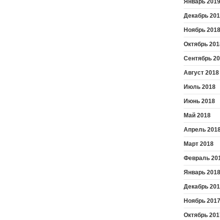
Январь 201
Декабрь 20
Ноябрь 201
Октябрь 201
Сентябрь 2
Август 2018
Июль 2018
Июнь 2018
Май 2018
Апрель 201
Март 2018
Февраль 20
Январь 201
Декабрь 20
Ноябрь 201
Октябрь 201