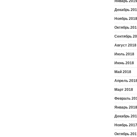
Январь 201
Декабрь 20
Ноябрь 201
Октябрь 201
Сентябрь 2
Август 2018
Июль 2018
Июнь 2018
Май 2018
Апрель 201
Март 2018
Февраль 20
Январь 201
Декабрь 20
Ноябрь 201
Октябрь 201