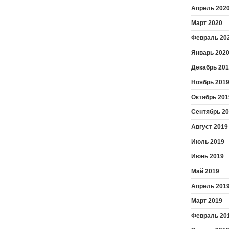
Апрель 202
Март 2020
Февраль 20
Январь 202
Декабрь 20
Ноябрь 201
Октябрь 201
Сентябрь 2
Август 2019
Июль 2019
Июнь 2019
Май 2019
Апрель 201
Март 2019
Февраль 20