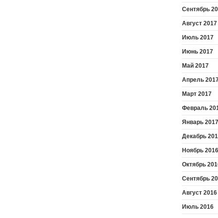
Сентябрь 2
Август 2017
Июль 2017
Июнь 2017
Май 2017
Апрель 201
Март 2017
Февраль 20
Январь 201
Декабрь 20
Ноябрь 201
Октябрь 201
Сентябрь 2
Август 2016
Июль 2016