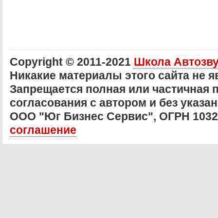
Copyright © 2011-2021
Школа Автозв
Никакие материалы этого сайта не 
Запрещается полная или частичная 
согласования с автором и без указан
ООО "Юг Бизнес Сервис", ОГРН 103
соглашение