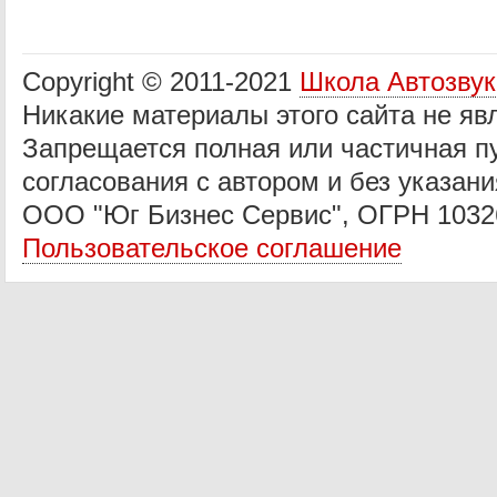
Copyright © 2011-2021
Школа Автозву
Никакие материалы этого сайта не яв
Запрещается полная или частичная п
согласования с автором и без указани
ООО "Юг Бизнес Сервис", ОГРН 1032
Пользовательское соглашение