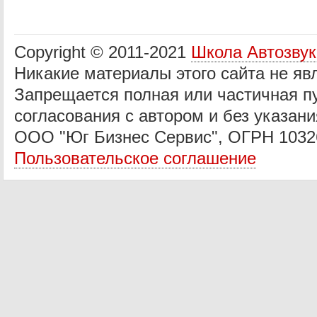
Copyright © 2011-2021
Школа Автозву
Никакие материалы этого сайта не яв
Запрещается полная или частичная п
согласования с автором и без указани
ООО "Юг Бизнес Сервис", ОГРН 1032
Пользовательское соглашение