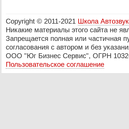
Copyright © 2011-2021
Школа Автозву
Никакие материалы этого сайта не яв
Запрещается полная или частичная п
согласования с автором и без указани
ООО "Юг Бизнес Сервис", ОГРН 1032
Пользовательское соглашение