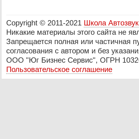
Copyright © 2011-2021
Школа Автозву
Никакие материалы этого сайта не яв
Запрещается полная или частичная п
согласования с автором и без указани
ООО "Юг Бизнес Сервис", ОГРН 1032
Пользовательское соглашение