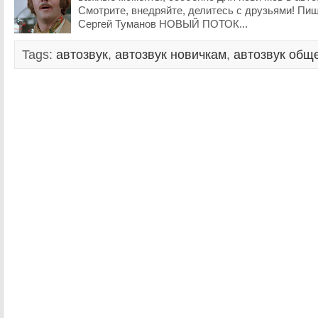
Смотрите, внедряйте, делитесь с друзьями! Пи
Сергей Туманов НОВЫЙ ПОТОК...
Tags:
автозвук
,
автозвук новичкам
,
автозвук общ