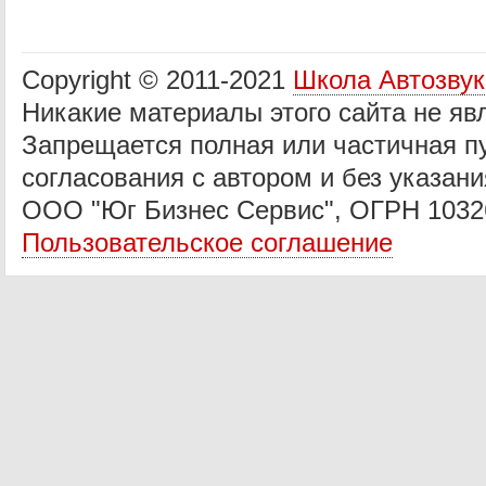
Copyright © 2011-2021
Школа Автозву
Никакие материалы этого сайта не яв
Запрещается полная или частичная п
согласования с автором и без указани
ООО "Юг Бизнес Сервис", ОГРН 1032
Пользовательское соглашение