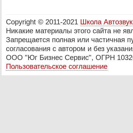
Copyright © 2011-2021
Школа Автозву
Никакие материалы этого сайта не яв
Запрещается полная или частичная п
согласования с автором и без указани
ООО "Юг Бизнес Сервис", ОГРН 1032
Пользовательское соглашение