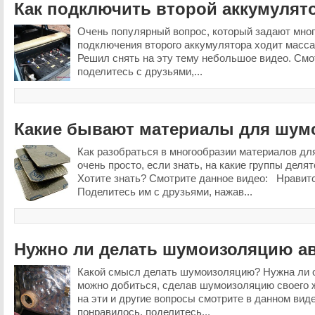
Как подключить второй аккумулят
Очень популярный вопрос, который задают мног
подключения второго аккумулятора ходит масса
Решил снять на эту тему небольшое видео. Смо
поделитесь с друзьями,...
Какие бывают материалы для шум
Как разобраться в многообразии материалов д
очень просто, если знать, на какие группы деля
Хотите знать? Смотрите данное видео: Нравит
Поделитесь им с друзьями, нажав...
Нужно ли делать шумоизоляцию а
Какой смысл делать шумоизоляцию? Нужна ли о
можно добиться, сделав шумоизоляцию своего 
на эти и другие вопросы смотрите в данном вид
понравилось, поделитесь...