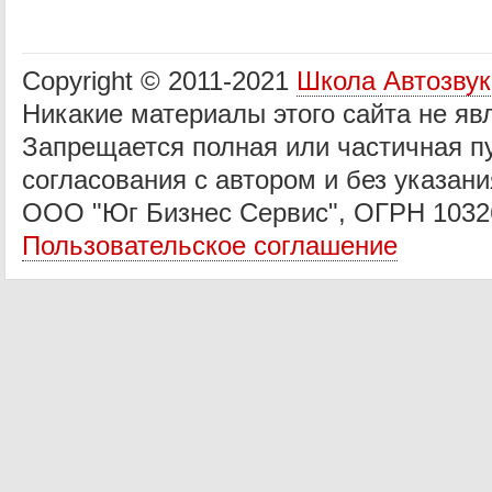
Copyright © 2011-2021
Школа Автозву
Никакие материалы этого сайта не яв
Запрещается полная или частичная п
согласования с автором и без указани
ООО "Юг Бизнес Сервис", ОГРН 1032
Пользовательское соглашение