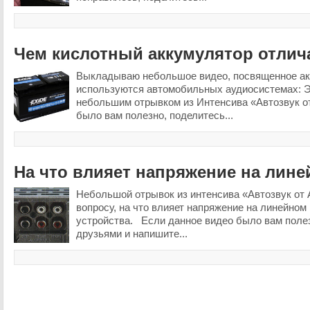
Чем кислотный аккумулятор отлич
Выкладываю небольшое видео, посвященное ак
используются автомобильных аудиосистемах: Э
небольшим отрывком из Интенсива «Автозвук о
было вам полезно, поделитесь...
На что влияет напряжение на лин
Небольшой отрывок из интенсива «Автозвук от 
вопросу, на что влияет напряжение на линейном
устройства. Если данное видео было вам полез
друзьями и напишите...