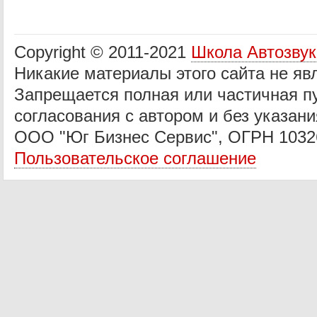
Copyright © 2011-2021
Школа Автозву
Никакие материалы этого сайта не яв
Запрещается полная или частичная п
согласования с автором и без указани
ООО "Юг Бизнес Сервис", ОГРН 1032
Пользовательское соглашение