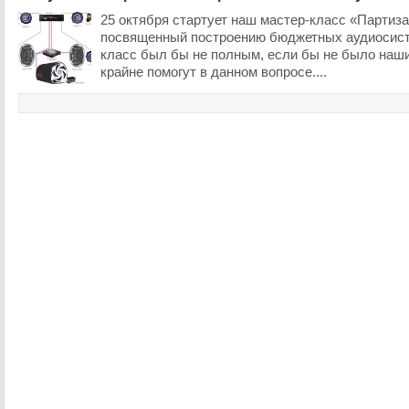
25 октября стартует наш мастер-класс «Партиза
посвященный построению бюджетных аудиосист
класс был бы не полным, если бы не было наши
крайне помогут в данном вопросе....