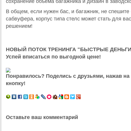
сохранение объема багажника и дизайн в заводск
В общем, если нужен бас, и багажник, не спешите
сабвуфера, корпус типа стелс может стать для ва
решением!
НОВЫЙ ПОТОК ТРЕНИНГА "БЫСТРЫЕ ДЕНЬГИ
Успей вписаться по выгодной цене!
Понравилось? Поделись с друзьями, нажав на
кнопку!
Оставьте ваш комментарий