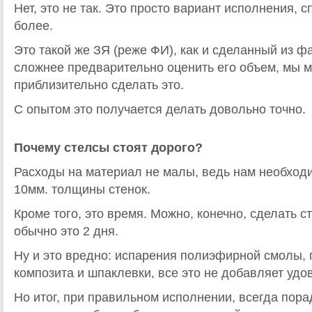
Нет, это не так. Это просто вариант исполнения, с
более.
Это такой же ЗЯ (реже ФИ), как и сделанный из ф
сложнее предварительно оценить его объем, мы 
приблизительно сделать это.
С опытом это получается делать довольно точно.
Почему стелсы стоят дорого?
Расходы на материал не малы, ведь нам необход
10мм. толщины стенок.
Кроме того, это время. Можно, конечно, сделать ст
обычно это 2 дня.
Ну и это вредно: испарения полиэфирной смолы, 
композита и шпаклевки, все это не добавляет удо
Но итог, при правильном исполнении, всегда пора