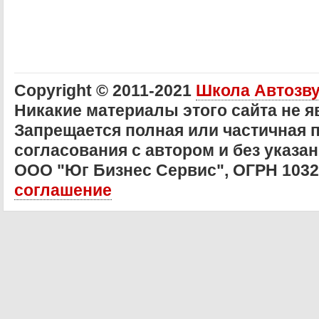
Copyright © 2011-2021
Школа Автозв
Никакие материалы этого сайта не 
Запрещается полная или частичная 
согласования с автором и без указан
ООО "Юг Бизнес Сервис", ОГРН 103
соглашение