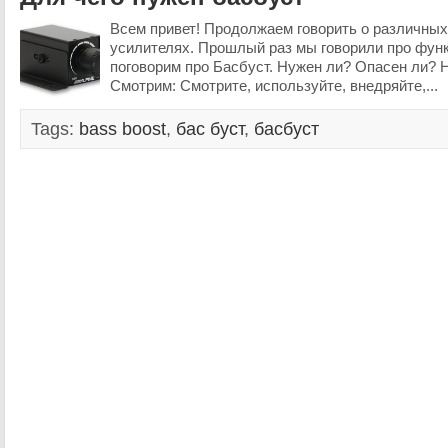
Всем привет! Продолжаем говорить о различных
усилителях. Прошлый раз мы говорили про фун
поговорим про Басбуст. Нужен ли? Опасен ли? 
Смотрим: Смотрите, используйте, внедряйте,...
Tags:
bass boost
,
бас буст
,
басбуст