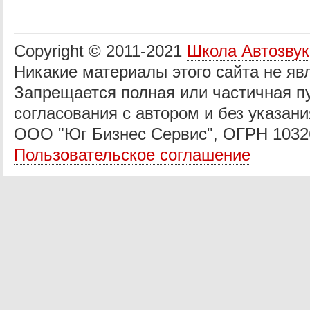
Copyright © 2011-2021
Школа Автозву
Никакие материалы этого сайта не яв
Запрещается полная или частичная п
согласования с автором и без указани
ООО "Юг Бизнес Сервис", ОГРН 1032
Пользовательское соглашение