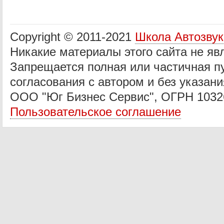
Copyright © 2011-2021
Школа Автозву
Никакие материалы этого сайта не яв
Запрещается полная или частичная п
согласования с автором и без указани
ООО "Юг Бизнес Сервис", ОГРН 1032
Пользовательское соглашение