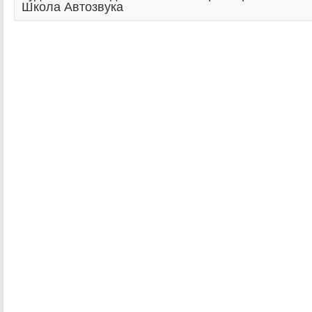
Школа Автозвука