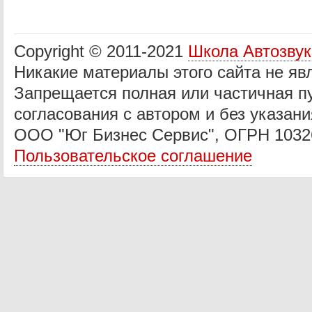
Copyright © 2011-2021
Школа Автозву
Никакие материалы этого сайта не яв
Запрещается полная или частичная п
согласования с автором и без указани
ООО "Юг Бизнес Сервис", ОГРН 1032
Пользовательское соглашение