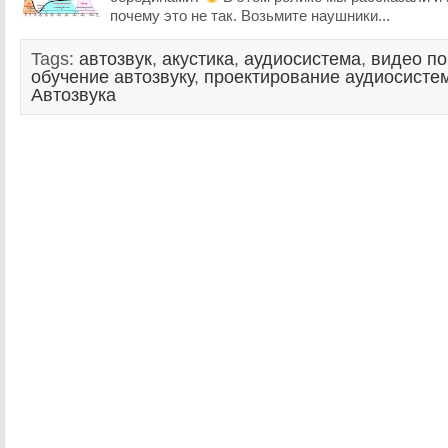
почему это не так. Возьмите наушники...
Tags:
автозвук
,
акустика
,
аудиосистема
,
видео по
обучение автозвуку
,
проектирование аудиосисте
Автозвука