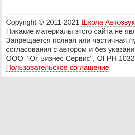
Copyright © 2011-2021
Школа Автозву
Никакие материалы этого сайта не яв
Запрещается полная или частичная п
согласования с автором и без указани
ООО "Юг Бизнес Сервис", ОГРН 1032
Пользовательское соглашение