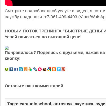
Смотрите подробности об услуге в видео, а потом
службу поддержки: +7-961-499-4403 (Viber/WatsAp
НОВЫЙ ПОТОК ТРЕНИНГА "БЫСТРЫЕ ДЕНЬГИ
Успей вписаться по выгодной цене!
Понравилось? Поделись с друзьями, нажав на
кнопку!
Оставьте ваш комментарий
Tags:
caraudioschool
,
автозвук
,
акустика
,
ауди