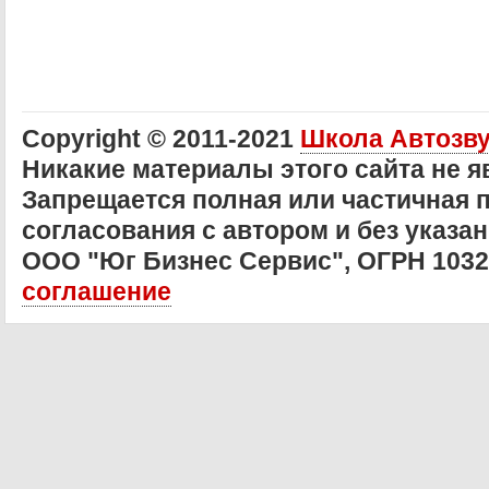
Copyright © 2011-2021
Школа Автозв
Никакие материалы этого сайта не 
Запрещается полная или частичная 
согласования с автором и без указан
ООО "Юг Бизнес Сервис", ОГРН 103
соглашение