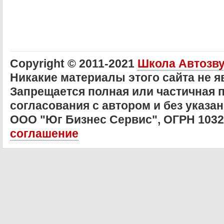
Copyright © 2011-2021
Школа Автозв
Никакие материалы этого сайта не 
Запрещается полная или частичная 
согласования с автором и без указан
ООО "Юг Бизнес Сервис", ОГРН 103
соглашение