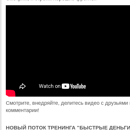
Смотрите, внедряйте, делитесь видео с друзьями
комментарии!
НОВЫЙ ПОТОК ТРЕНИНГА "БЫСТРЫЕ ДЕНЬГИ