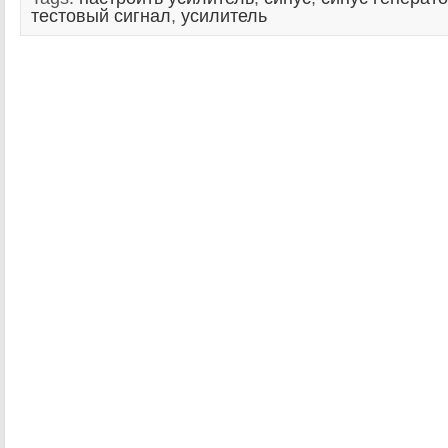
тестовый сигнал
,
усилитель