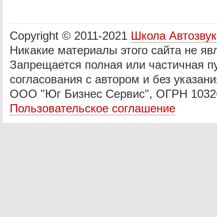
Copyright © 2011-2021
Школа Автозву
Никакие материалы этого сайта не яв
Запрещается полная или частичная п
согласования с автором и без указани
ООО "Юг Бизнес Сервис", ОГРН 1032
Пользовательское соглашение