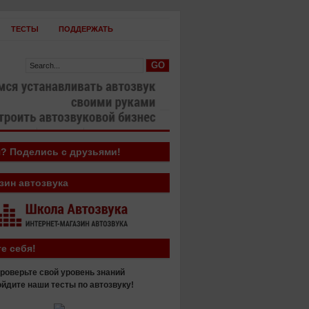
ТЕСТЫ
ПОДДЕРЖАТЬ
овости
Бизнес
? Поделись с друзьями!
зин автозвука
е себя!
роверьте свой уровень знаний
йдите наши тесты по автозвуку!