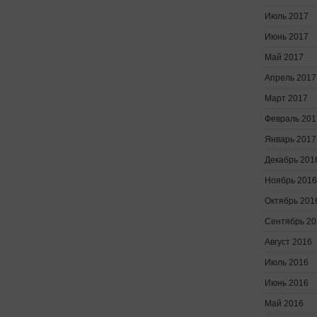
Июль 2017
Июнь 2017
Май 2017
Апрель 2017
Март 2017
Февраль 201
Январь 2017
Декабрь 201
Ноябрь 2016
Октябрь 201
Сентябрь 20
Август 2016
Июль 2016
Июнь 2016
Май 2016