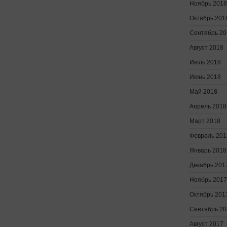
Ноябрь 2018
Октябрь 201
Сентябрь 20
Август 2018
Июль 2018
Июнь 2018
Май 2018
Апрель 2018
Март 2018
Февраль 201
Январь 2018
Декабрь 201
Ноябрь 2017
Октябрь 201
Сентябрь 20
Август 2017