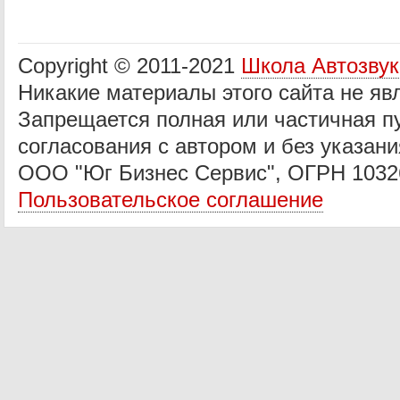
Copyright © 2011-2021
Школа Автозву
Никакие материалы этого сайта не яв
Запрещается полная или частичная п
согласования с автором и без указани
ООО "Юг Бизнес Сервис", ОГРН 1032
Пользовательское соглашение