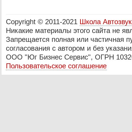
Copyright © 2011-2021
Школа Автозву
Никакие материалы этого сайта не яв
Запрещается полная или частичная п
согласования с автором и без указани
ООО "Юг Бизнес Сервис", ОГРН 1032
Пользовательское соглашение